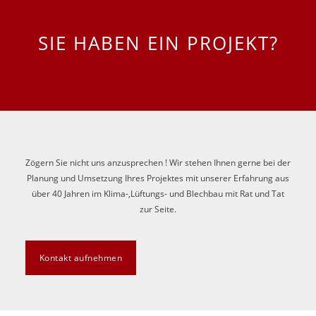
SIE HABEN EIN PROJEKT?
Zögern Sie nicht uns anzusprechen ! Wir stehen Ihnen gerne bei der
Planung und Umsetzung Ihres Projektes mit unserer Erfahrung aus
über 40 Jahren im Klima-,Lüftungs- und Blechbau mit Rat und Tat
zur Seite.
Kontakt aufnehmen