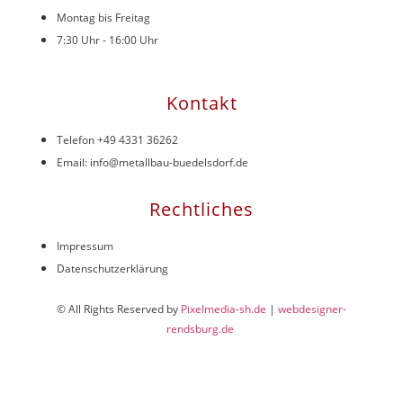
Montag bis Freitag
7:30 Uhr - 16:00 Uhr
Kontakt
Telefon +49 4331 36262
Email: info@metallbau-buedelsdorf.de
Rechtliches
Impressum
Datenschutzerklärung
© All Rights Reserved by
Pixelmedia-sh.de
|
webdesigner-
rendsburg.de