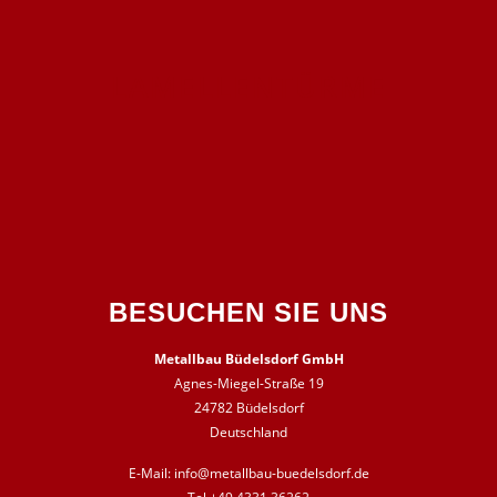
LAMELLENTÜRME
BESUCHEN SIE UNS
Metallbau Büdelsdorf GmbH
Agnes-Miegel-Straße 19
24782 Büdelsdorf
Deutschland
E-Mail:
info@metallbau-buedelsdorf.de