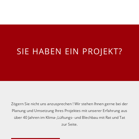
SIE HABEN EIN PROJEKT?
Zögern Sie nicht uns anzusprechen ! Wir stehen Ihnen gerne bei der
Planung und Umsetzung Ihres Projektes mit unserer Erfahrung aus
über 40 Jahren im Klima-,Lüftungs- und Blechbau mit Rat und Tat
zur Seite.