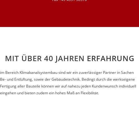
MIT ÜBER 40 JAHREN
ERFAHRUNG
im Bereich Klimakanalsystembau sind wir ein zuverlässiger Partner in Sachen
Be- und Entlüftung, sowie der Gebäudetechnik. Bedingt durch die werkseigene
Fertigung aller Bauteile können wir auf nahezu jeden Kundenwunsch individuell
eingehen und bieten zudem ein hohes Maß an Flexibilität.