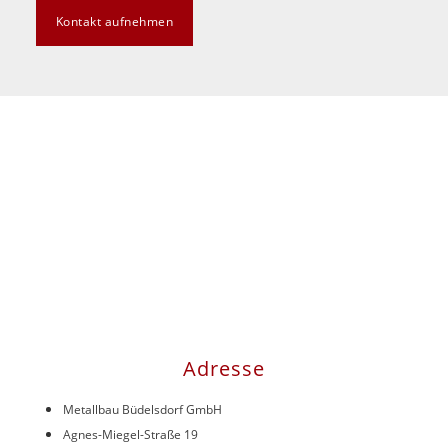
Kontakt aufnehmen
Adresse
Metallbau Büdelsdorf GmbH
Agnes-Miegel-Straße 19